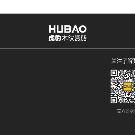
关注了解
官方公众