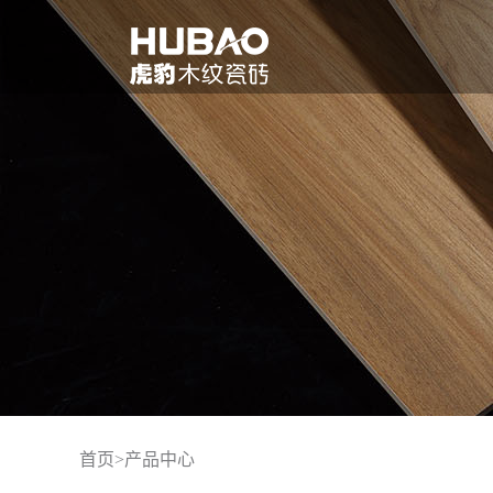
首页
>
产品中心
品牌介绍
联系我们