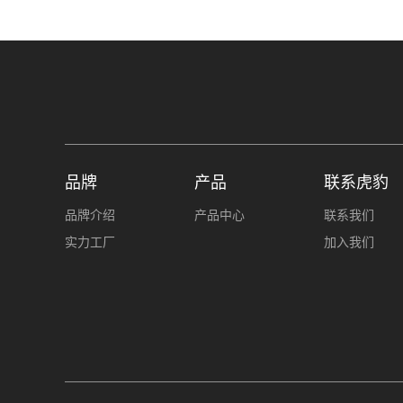
品牌
产品
联系虎豹
品牌介绍
产品中心
联系我们
实力工厂
加入我们