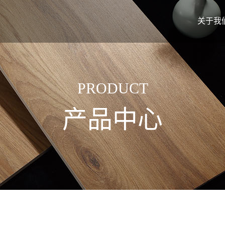
关于我
PRODUCT
产品中心