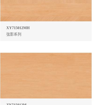
XY715012MH
弦影系列
ZY715012M