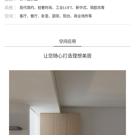
风格 ：
现代简约、轻奢时尚、工业LOFT、新中式、简欧风等
空间 ：
客厅、餐厅、卧室、厨房、阳台、商业场所等
空间应用
让您随心打造理想美居