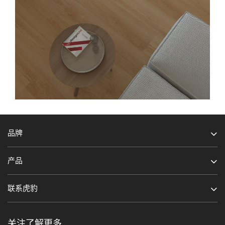
品牌
产品
联系虎豹
关注了解更多