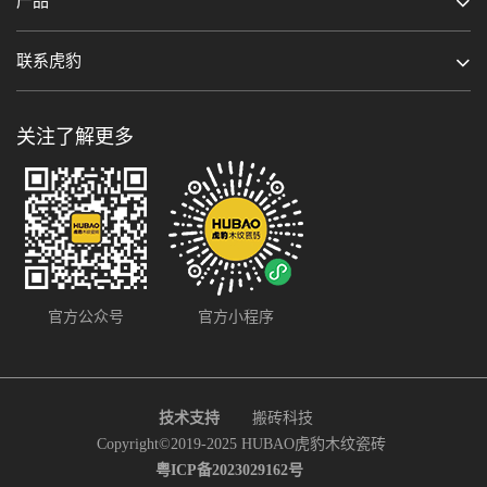
产品
联系虎豹
关注了解更多
官方公众号
官方小程序
技术支持
搬砖科技
Copyright©2019-2025 HUBAO虎豹木纹瓷砖
粤ICP备2023029162号