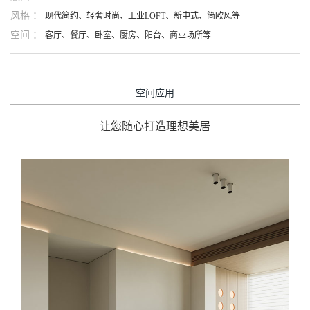
风格 ：
现代简约、轻奢时尚、工业LOFT、新中式、简欧风等
空间 ：
客厅、餐厅、卧室、厨房、阳台、商业场所等
空间应用
让您随心打造理想美居