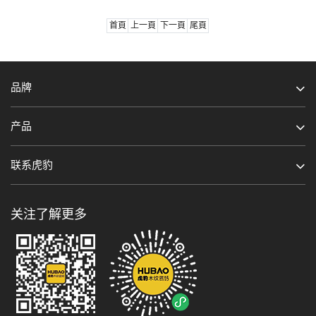
首頁
上一頁
下一頁
尾頁
品牌
产品
联系虎豹
关注了解更多