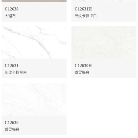
C12638
C12631H
大理石
细纹卡拉拉白
C12631
C12630H
细纹卡拉拉白
香雪梅白
C12630
香雪梅白