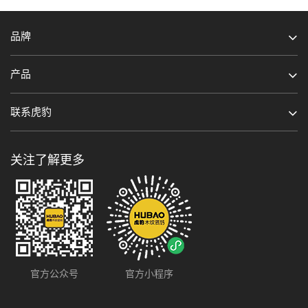
品牌
产品
联系虎豹
关注了解更多
官方公众号
官方小程序