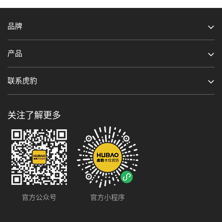
品牌
产品
联系虎豹
关注了解更多
官方公众号
官方小程序