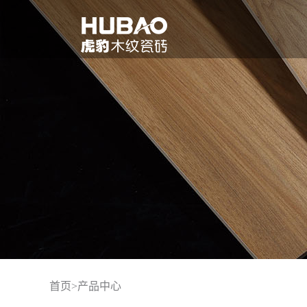
首页
>
产品中心
品牌介绍
联系我们