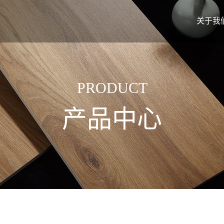
关于我
PRODUCT
产品中心