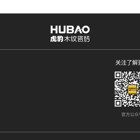
关注了解
官方公众