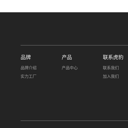
品牌
产品
联系虎豹
品牌介绍
产品中心
联系我们
实力工厂
加入我们