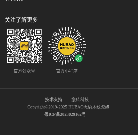
关注了解更多
官方公众号
官方小程序
技术支持
搬砖科技
Copyright©2019-2025 HUBAO虎豹木纹瓷砖
粤ICP备2023029162号