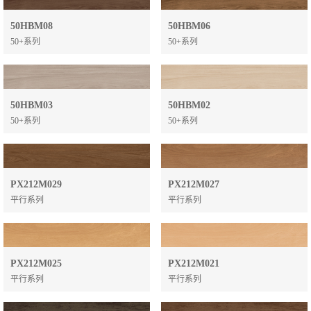
50HBM08
50HBM06
50+系列
50+系列
50HBM03
50HBM02
50+系列
50+系列
PX212M029
PX212M027
平行系列
平行系列
PX212M025
PX212M021
平行系列
平行系列