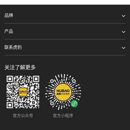
品牌
产品
联系虎豹
关注了解更多
官方公众号
官方小程序