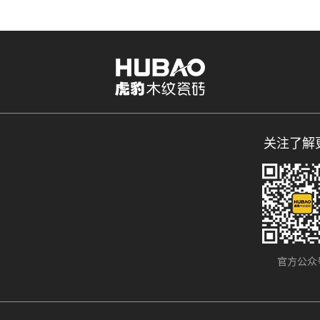
关注了解
官方公众