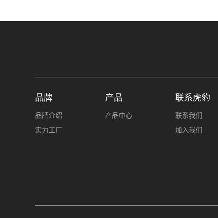
品牌
产品
联系虎豹
品牌介绍
产品中心
联系我们
实力工厂
加入我们