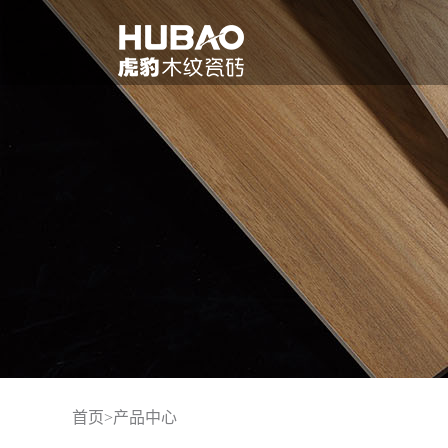
首页
>
产品中心
品牌介绍
联系我们