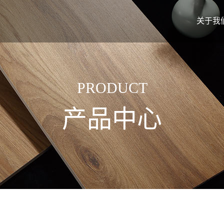
关于我
PRODUCT
产品中心